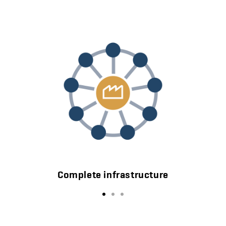
Complete infrastructure