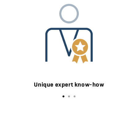
Unique expert know-how