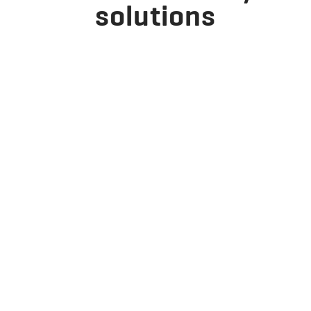
solutions