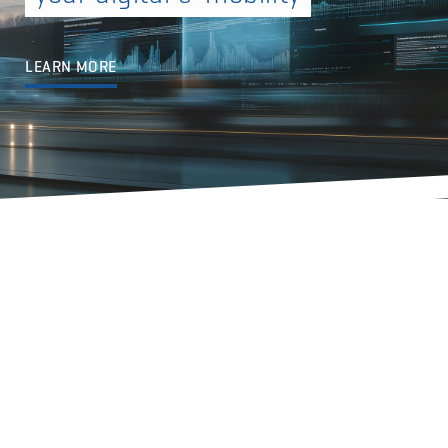
LEARN MORE