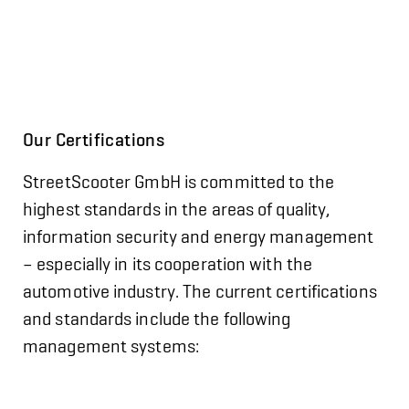
Our Certifications
StreetScooter GmbH is committed to the
highest standards in the areas of quality,
information security and energy management
– especially in its cooperation with the
automotive industry. The current certifications
and standards include the following
management systems: