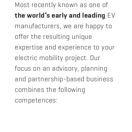
Most recently known as one of
the world’s early and leading
EV
manufacturers, we are happy to
offer the resulting unique
expertise and experience to your
electric mobility project. Our
focus on an advisory, planning
and partnership-based business
combines the following
competences: