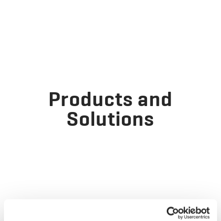
Products and
Solutions