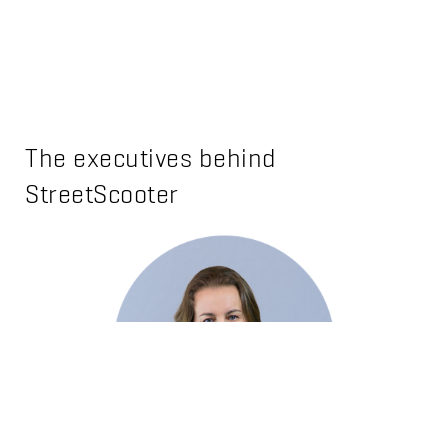
The executives behind
StreetScooter