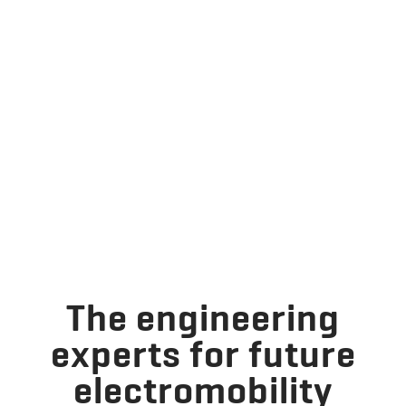
The engineering
experts for future
electromobility