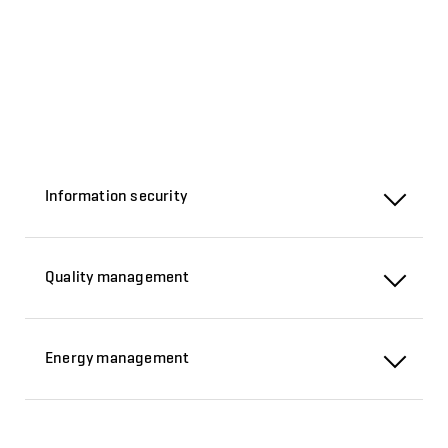
Information security
Quality management
Energy management