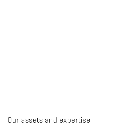
Our assets and expertise