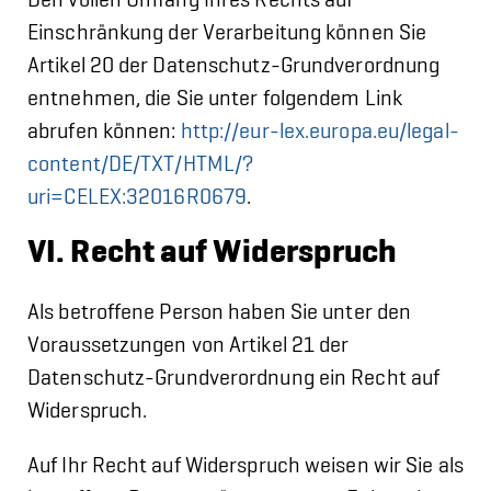
Den vollen Umfang Ihres Rechts auf
Einschränkung der Verarbeitung können Sie
Artikel 20 der Datenschutz-Grundverordnung
entnehmen, die Sie unter folgendem Link
abrufen können:
http://eur-lex.europa.eu/legal-
content/DE/TXT/HTML/?
uri=CELEX:32016R0679
.
VI. Recht auf Widerspruch
Als betroffene Person haben Sie unter den
Voraussetzungen von Artikel 21 der
Datenschutz-Grundverordnung ein Recht auf
Widerspruch.
Auf Ihr Recht auf Widerspruch weisen wir Sie als