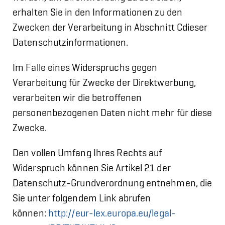
erhalten Sie in den Informationen zu den
Zwecken der Verarbeitung in Abschnitt Cdieser
Datenschutzinformationen.
Im Falle eines Widerspruchs gegen
Verarbeitung für Zwecke der Direktwerbung,
verarbeiten wir die betroffenen
personenbezogenen Daten nicht mehr für diese
Zwecke.
Den vollen Umfang Ihres Rechts auf
Widerspruch können Sie Artikel 21 der
Datenschutz-Grundverordnung entnehmen, die
Sie unter folgendem Link abrufen
können:
http://eur-lex.europa.eu/legal-