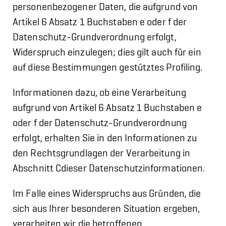
personenbezogener Daten, die aufgrund von
Artikel 6 Absatz 1 Buchstaben e oder f der
Datenschutz-Grundverordnung erfolgt,
Widerspruch einzulegen; dies gilt auch für ein
auf diese Bestimmungen gestütztes Profiling.
Informationen dazu, ob eine Verarbeitung
aufgrund von Artikel 6 Absatz 1 Buchstaben e
oder f der Datenschutz-Grundverordnung
erfolgt, erhalten Sie in den Informationen zu
den Rechtsgrundlagen der Verarbeitung in
Abschnitt Cdieser Datenschutzinformationen.
Im Falle eines Widerspruchs aus Gründen, die
sich aus Ihrer besonderen Situation ergeben,
verarbeiten wir die betroffenen