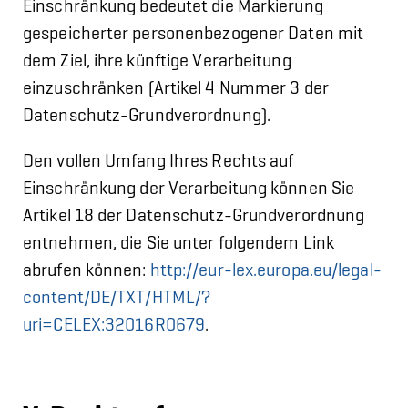
Einschränkung bedeutet die Markierung
gespeicherter personenbezogener Daten mit
dem Ziel, ihre künftige Verarbeitung
einzuschränken (Artikel 4 Nummer 3 der
Datenschutz-Grundverordnung).
Den vollen Umfang Ihres Rechts auf
Einschränkung der Verarbeitung können Sie
Artikel 18 der Datenschutz-Grundverordnung
entnehmen, die Sie unter folgendem Link
abrufen können:
http://eur-lex.europa.eu/legal-
content/DE/TXT/HTML/?
uri=CELEX:32016R0679
.