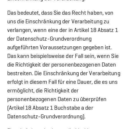
Das bedeutet, dass Sie das Recht haben, von
uns die Einschränkung der Verarbeitung zu
verlangen, wenn eine der in Artikel 18 Absatz 1
der Datenschutz-Grundverordnung
aufgeführten Voraussetzungen gegeben ist.
Das kann beispielsweise der Fall sein, wenn Sie
die Richtigkeit der personenbezogenen Daten
bestreiten. Die Einschränkung der Verarbeitung
erfolgt in diesem Fall für eine Dauer, die es uns
ermöglicht, die Richtigkeit der
personenbezogenen Daten zu überprüfen
(Artikel 18 Absatz 1 Buchstabe a der
Datenschutz-Grundverordnung).