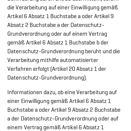
die Verarbeitung auf einer Einwilligung gemäß
Artikel 6 Absatz 1 Buchstabe a oder Artikel 9
Absatz 2 Buchstabe a der Datenschutz-
Grundverordnung oder auf einem Vertrag
gemäß Artikel 6 Absatz 1 Buchstabe b der
Datenschutz-Grundverordnung beruht und die
Verarbeitung mithilfe automatisierter
Verfahren erfolgt (Artikel 20 Absatz 1 der
Datenschutz-Grundverordnung).
Informationen dazu, ob eine Verarbeitung auf
einer Einwilligung gemäß Artikel 6 Absatz 1
Buchstabe a oder Artikel 9 Absatz 2 Buchstabe
a der Datenschutz-Grundverordnung oder auf
einem Vertrag gemäß Artikel 6 Absatz 1