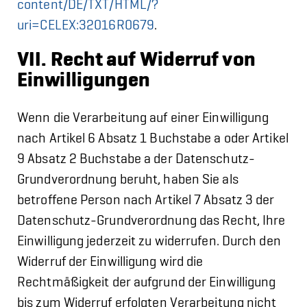
content/DE/TXT/HTML/?
uri=CELEX:32016R0679
.
VII. Recht auf Widerruf von
Einwilligungen
Wenn die Verarbeitung auf einer Einwilligung
nach Artikel 6 Absatz 1 Buchstabe a oder Artikel
9 Absatz 2 Buchstabe a der Datenschutz-
Grundverordnung beruht, haben Sie als
betroffene Person nach Artikel 7 Absatz 3 der
Datenschutz-Grundverordnung das Recht, Ihre
Einwilligung jederzeit zu widerrufen. Durch den
Widerruf der Einwilligung wird die
Rechtmäßigkeit der aufgrund der Einwilligung
bis zum Widerruf erfolgten Verarbeitung nicht