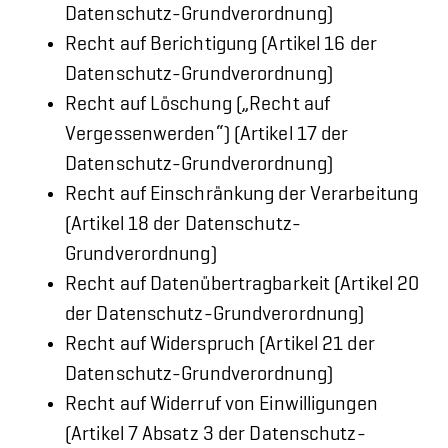
Datenschutz-Grundverordnung)
Recht auf Berichtigung (Artikel 16 der
Datenschutz-Grundverordnung)
Recht auf Löschung („Recht auf
Vergessenwerden“) (Artikel 17 der
Datenschutz-Grundverordnung)
Recht auf Einschränkung der Verarbeitung
(Artikel 18 der Datenschutz-
Grundverordnung)
Recht auf Datenübertragbarkeit (Artikel 20
der Datenschutz-Grundverordnung)
Recht auf Widerspruch (Artikel 21 der
Datenschutz-Grundverordnung)
Recht auf Widerruf von Einwilligungen
(Artikel 7 Absatz 3 der Datenschutz-