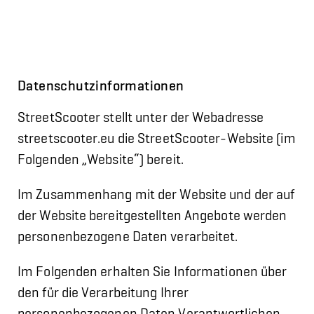
Datenschutzinformationen
StreetScooter stellt unter der Webadresse
streetscooter.eu die StreetScooter-Website (im
Folgenden „Website“) bereit.
Im Zusammenhang mit der Website und der auf
der Website bereitgestellten Angebote werden
personenbezogene Daten verarbeitet.
Im Folgenden erhalten Sie Informationen über
den für die Verarbeitung Ihrer