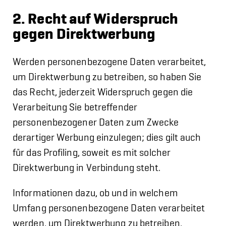
2. Recht auf Widerspruch
gegen Direktwerbung
Werden personenbezogene Daten verarbeitet,
um Direktwerbung zu betreiben, so haben Sie
das Recht, jederzeit Widerspruch gegen die
Verarbeitung Sie betreffender
personenbezogener Daten zum Zwecke
derartiger Werbung einzulegen; dies gilt auch
für das Profiling, soweit es mit solcher
Direktwerbung in Verbindung steht.
Informationen dazu, ob und in welchem
Umfang personenbezogene Daten verarbeitet
werden, um Direktwerbung zu betreiben,