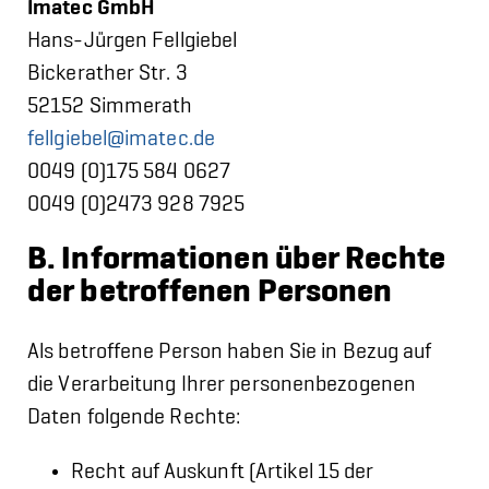
Imatec GmbH
Hans-Jürgen Fellgiebel
Bickerather Str. 3
52152 Simmerath
fellgiebel@imatec.de
0049 (0)175 584 0627
0049 (0)2473 928 7925
B. Informationen über Rechte
der betroffenen Personen
Als betroffene Person haben Sie in Bezug auf
die Verarbeitung Ihrer personenbezogenen
Daten folgende Rechte:
Recht auf Auskunft (Artikel 15 der