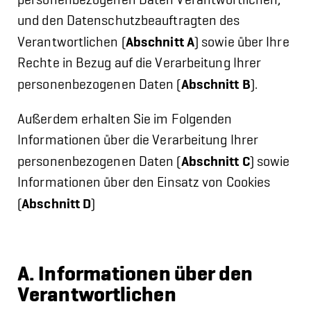
personenbezogenen Daten Verantwortlichen,
und den Datenschutzbeauftragten des
Abschnitt
A
Verantwortlichen (
) sowie über Ihre
Rechte in Bezug auf die Verarbeitung Ihrer
Abschnitt
B
personenbezogenen Daten (
).
Außerdem erhalten Sie im Folgenden
Informationen über die Verarbeitung Ihrer
Abschnitt
C
personenbezogenen Daten (
) sowie
Informationen über den Einsatz von Cookies
Abschnitt
D
(
)
A. Informationen über den
Verantwortlichen