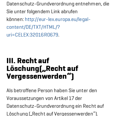
Datenschutz-Grundverordnung entnehmen, die
Sie unter folgendem Link abrufen
können:
http://eur-lex.europa.eu/legal-
content/DE/TXT/HTML/?
uri=CELEX:32016R0679
.
III. Recht auf
Löschung(„Recht auf
Vergessenwerden“)
Als betroffene Person haben Sie unter den
Voraussetzungen von Artikel 17 der
Datenschutz-Grundverordnung ein Recht auf
Löschung („Recht auf Vergessenwerden“).