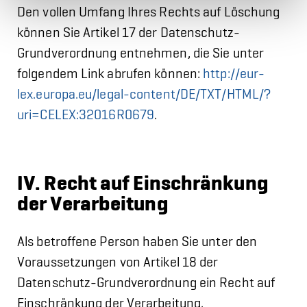
Den vollen Umfang Ihres Rechts auf Löschung
können Sie Artikel 17 der Datenschutz-
Grundverordnung entnehmen, die Sie unter
folgendem Link abrufen können:
http://eur-
lex.europa.eu/legal-content/DE/TXT/HTML/?
uri=CELEX:32016R0679
.
IV. Recht auf Einschränkung
der Verarbeitung
Als betroffene Person haben Sie unter den
Voraussetzungen von Artikel 18 der
Datenschutz-Grundverordnung ein Recht auf
Einschränkung der Verarbeitung.