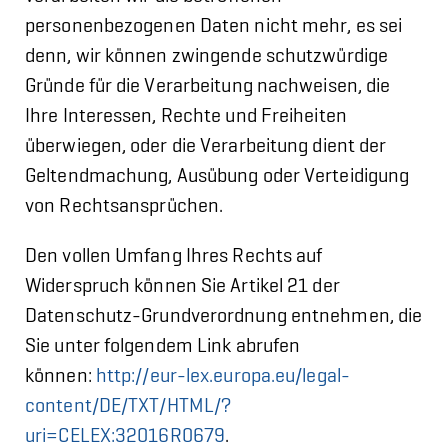
personenbezogenen Daten nicht mehr, es sei
denn, wir können zwingende schutzwürdige
Gründe für die Verarbeitung nachweisen, die
Ihre Interessen, Rechte und Freiheiten
überwiegen, oder die Verarbeitung dient der
Geltendmachung, Ausübung oder Verteidigung
von Rechtsansprüchen.
Den vollen Umfang Ihres Rechts auf
Widerspruch können Sie Artikel 21 der
Datenschutz-Grundverordnung entnehmen, die
Sie unter folgendem Link abrufen
können:
http://eur-lex.europa.eu/legal-
content/DE/TXT/HTML/?
uri=CELEX:32016R0679
.