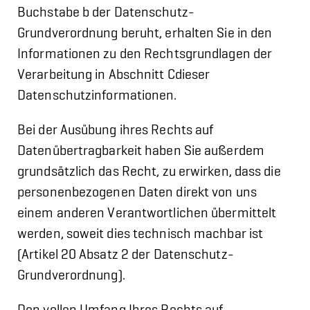
Buchstabe b der Datenschutz-
Grundverordnung beruht, erhalten Sie in den
Informationen zu den Rechtsgrundlagen der
Verarbeitung in Abschnitt Cdieser
Datenschutzinformationen.
Bei der Ausübung ihres Rechts auf
Datenübertragbarkeit haben Sie außerdem
grundsätzlich das Recht, zu erwirken, dass die
personenbezogenen Daten direkt von uns
einem anderen Verantwortlichen übermittelt
werden, soweit dies technisch machbar ist
(Artikel 20 Absatz 2 der Datenschutz-
Grundverordnung).