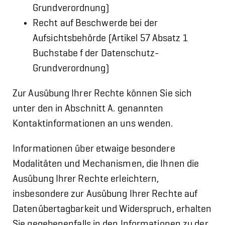
Grundverordnung)
Recht auf Beschwerde bei der
Aufsichtsbehörde (Artikel 57 Absatz 1
Buchstabe f der Datenschutz-
Grundverordnung)
Zur Ausübung Ihrer Rechte können Sie sich
unter den in Abschnitt A. genannten
Kontaktinformationen an uns wenden.
Informationen über etwaige besondere
Modalitäten und Mechanismen, die Ihnen die
Ausübung Ihrer Rechte erleichtern,
insbesondere zur Ausübung Ihrer Rechte auf
Datenübertagbarkeit und Widerspruch, erhalten
Sie gegebenenfalls in den Informationen zu der