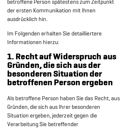
betroffene Person spätestens zum Zeitpunkt
der ersten Kommunikation mit Ihnen
ausdrücklich hin.
Im Folgenden erhalten Sie detailliertere
Informationen hierzu:
1. Recht auf Widerspruch aus
Gründen, die sich aus der
besonderen Situation der
betroffenen Person ergeben
Als betroffene Person haben Sie das Recht, aus
Gründen, die sich aus Ihrer besonderen
Situation ergeben, jederzeit gegen die
Verarbeitung Sie betreffender