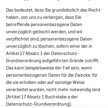
Das bedeutet, dass Sie grundsätzlich das Recht
haben, von uns zu verlangen, dass Sie
betreffende personenbezogene Daten
unverzüglich gelöscht werden, und wir
verpflichtet sind, personenbezogene Daten
unverzüglich zu löschen, sofern einer der in
Artikel 17 Absatz 1 der Datenschutz-
Grundverordnung aufgeführten Gründe zutrifft.
Das kann beispielsweise der Fall sein, wenn
personenbezogenen Daten für die Zwecke, für
die sie erhoben oder auf sonstige Weise
verarbeitet wurden, nicht mehr notwendig sind
(Artikel 17 Absatz 1 Buchstabe a der
Datenschutz-Grundverordnung).