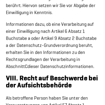
berührt. Hiervon setzen wir Sie vor Abgabe der
Einwilligung in Kenntnis.
Informationen dazu, ob eine Verarbeitung auf
einer Einwilligung nach Artikel 6 Absatz 1
Buchstabe a oder Artikel 9 Absatz 2 Buchstabe
a der Datenschutz-Grundverordnung beruht,
erhalten Sie in den Informationen zu den
Rechtsgrundlagen der Verarbeitung in
AbschnittCdieser Datenschutzinformationen.
VIII. Recht auf Beschwerde bei
der Aufsichtsbehörde
Als betroffene Person haben Sie unter den