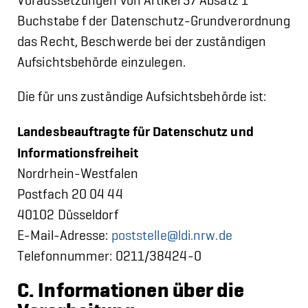
Voraussetzungen von Artikel 57 Absatz 1
Buchstabe f der Datenschutz-Grundverordnung
das Recht, Beschwerde bei der zuständigen
Aufsichtsbehörde einzulegen.
Die für uns zuständige Aufsichtsbehörde ist:
Landesbeauftragte für Datenschutz und
Informationsfreiheit
Nordrhein-Westfalen
Postfach 20 04 44
40102 Düsseldorf
E-Mail-Adresse:
poststelle@ldi.nrw.de
Telefonnummer: 0211/38424-0
C. Informationen über die