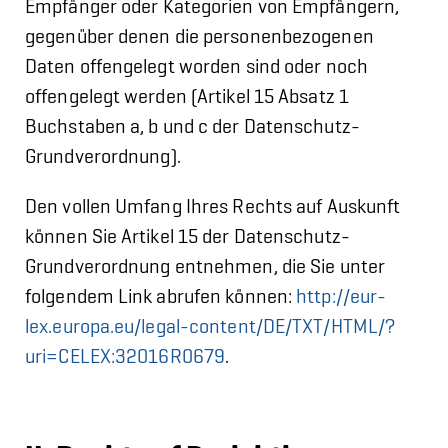
Empfänger oder Kategorien von Empfängern,
gegenüber denen die personenbezogenen
Daten offengelegt worden sind oder noch
offengelegt werden (Artikel 15 Absatz 1
Buchstaben a, b und c der Datenschutz-
Grundverordnung).
Den vollen Umfang Ihres Rechts auf Auskunft
können Sie Artikel 15 der Datenschutz-
Grundverordnung entnehmen, die Sie unter
folgendem Link abrufen können:
http://eur-
lex.europa.eu/legal-content/DE/TXT/HTML/?
uri=CELEX:32016R0679
.