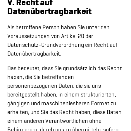
V. Recht auf
Datenübertragbarkeit
Als betroffene Person haben Sie unter den
Voraussetzungen von Artikel 20 der
Datenschutz-Grundverordnung ein Recht auf
Datenübertragbarkeit.
Das bedeutet, dass Sie grundsätzlich das Recht
haben, die Sie betreffenden
personenbezogenen Daten, die sie uns
bereitgestellt haben, in einem strukturierten,
gängigen und maschinenlesbaren Format zu
erhalten, und Sie das Recht haben, diese Daten
einem anderen Verantwortlichen ohne
Behinderung durch uns zu übermitteln, sofern