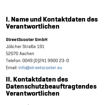
I. Name und Kontaktdaten des
Verantwortlichen
StreetScooter GmbH
Jülicher Straße 191
52070 Aachen
Telefon: 0049 (0)241 9900 23-0
Email:
info@streetscooter.eu
II. Kontaktdaten des
Datenschutzbeauftragtendes
Verantwortlichen