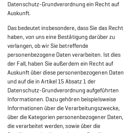
Datenschutz-Grundverordnung ein Recht auf
Auskunft.
Das bedeutet insbesondere, dass Sie das Recht
haben, von uns eine Bestätigung darüber zu
verlangen, ob wir Sie betreffende
personenbezogene Daten verarbeiten. Ist dies
der Fall, haben Sie außerdem ein Recht auf
Auskunft über diese personenbezogenen Daten
und auf die in Artikel 15 Absatz 1 der
Datenschutz-Grundverordnung aufgeführten
Informationen. Dazu gehören beispielsweise
Informationen über die Verarbeitungszwecke,
über die Kategorien personenbezogener Daten,
die verarbeitet werden, sowie über die