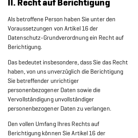
II. Recht auf Berichtigung
Als betroffene Person haben Sie unter den
Voraussetzungen von Artikel 16 der
Datenschutz-Grundverordnung ein Recht auf
Berichtigung.
Das bedeutet insbesondere, dass Sie das Recht
haben, von uns unverzüglich die Berichtigung
Sie betreffender unrichtiger
personenbezogener Daten sowie die
Vervollständigung unvollständiger
personenbezogener Daten zu verlangen.
Den vollen Umfang Ihres Rechts auf
Berichtigung können Sie Artikel 16 der