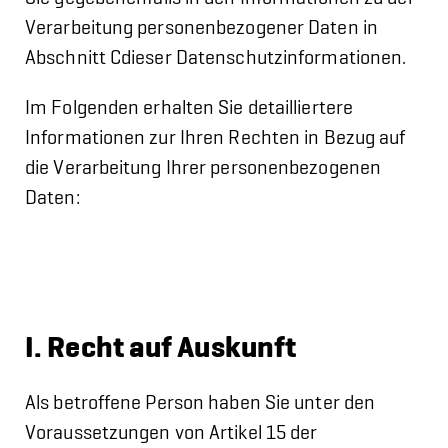
Verarbeitung personenbezogener Daten in
Abschnitt Cdieser Datenschutzinformationen.
Im Folgenden erhalten Sie detailliertere
Informationen zur Ihren Rechten in Bezug auf
die Verarbeitung Ihrer personenbezogenen
Daten:
I. Recht auf Auskunft
Als betroffene Person haben Sie unter den
Voraussetzungen von Artikel 15 der